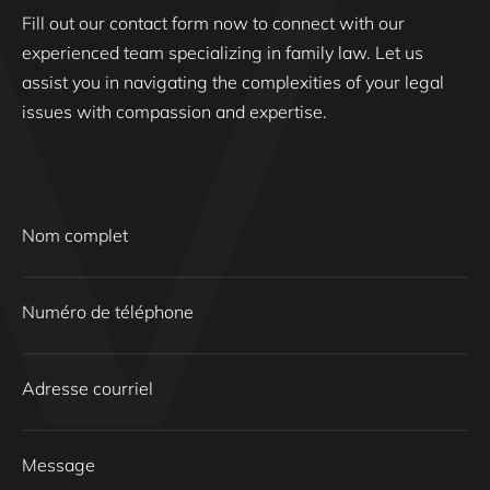
Fill out our contact form now to connect with our
experienced team specializing in family law. Let us
assist you in navigating the complexities of your legal
issues with compassion and expertise.
Nom complet
Numéro de téléphone
Adresse courriel
Message