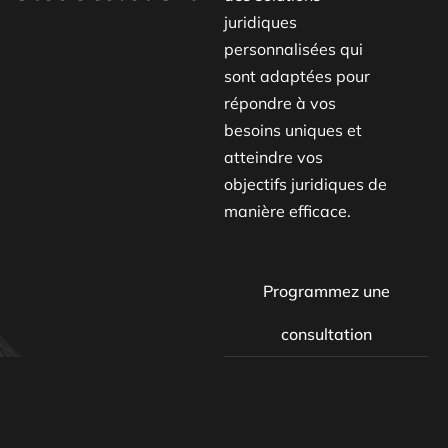
juridiques
personnalisées qui
sont adaptées pour
répondre à vos
besoins uniques et
atteindre vos
objectifs juridiques de
manière efficace.
Programmez une
consultation